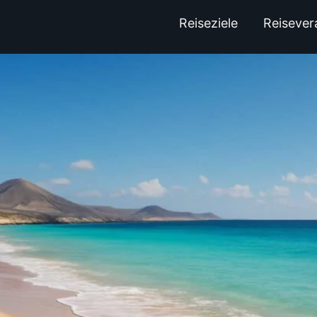
Reiseziele
Reisever