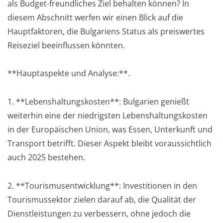
als Budget-freundliches Ziel behalten können? In
diesem Abschnitt werfen wir einen Blick auf die
Hauptfaktoren, die Bulgariens Status als preiswertes
Reiseziel beeinflussen könnten.
**Hauptaspekte und Analyse:**.
1. **Lebenshaltungskosten**: Bulgarien genießt
weiterhin eine der niedrigsten Lebenshaltungskosten
in der Europäischen Union, was Essen, Unterkunft und
Transport betrifft. Dieser Aspekt bleibt voraussichtlich
auch 2025 bestehen.
2. **Tourismusentwicklung**: Investitionen in den
Tourismussektor zielen darauf ab, die Qualität der
Dienstleistungen zu verbessern, ohne jedoch die