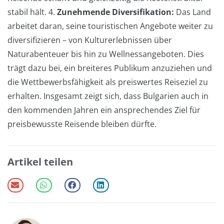
stabil hält. 4.
Zunehmende Diversifikation:
Das Land
arbeitet daran, seine touristischen Angebote weiter zu
diversifizieren – von Kulturerlebnissen über
Naturabenteuer bis hin zu Wellnessangeboten. Dies
trägt dazu bei, ein breiteres Publikum anzuziehen und
die Wettbewerbsfähigkeit als preiswertes Reiseziel zu
erhalten. Insgesamt zeigt sich, dass Bulgarien auch in
den kommenden Jahren ein ansprechendes Ziel für
preisbewusste Reisende bleiben dürfte.
Artikel teilen