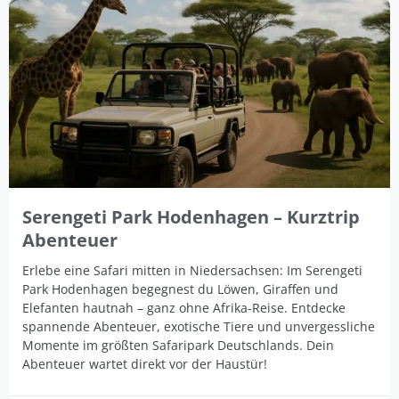
Serengeti Park Hodenhagen – Kurztrip
Abenteuer
Erlebe eine Safari mitten in Niedersachsen: Im Serengeti
Park Hodenhagen begegnest du Löwen, Giraffen und
Elefanten hautnah – ganz ohne Afrika-Reise. Entdecke
spannende Abenteuer, exotische Tiere und unvergessliche
Momente im größten Safaripark Deutschlands. Dein
Abenteuer wartet direkt vor der Haustür!