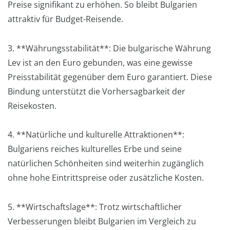
Preise signifikant zu erhöhen. So bleibt Bulgarien
attraktiv für Budget-Reisende.
3. **Währungsstabilität**: Die bulgarische Währung
Lev ist an den Euro gebunden, was eine gewisse
Preisstabilität gegenüber dem Euro garantiert. Diese
Bindung unterstützt die Vorhersagbarkeit der
Reisekosten.
4. **Natürliche und kulturelle Attraktionen**:
Bulgariens reiches kulturelles Erbe und seine
natürlichen Schönheiten sind weiterhin zugänglich
ohne hohe Eintrittspreise oder zusätzliche Kosten.
5. **Wirtschaftslage**: Trotz wirtschaftlicher
Verbesserungen bleibt Bulgarien im Vergleich zu