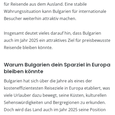
für Reisende aus dem Ausland. Eine stabile
Währungssituation kann Bulgarien für internationale
Besucher weiterhin attraktiv machen.
Insgesamt deutet vieles darauf hin, dass Bulgarien
auch im Jahr 2025 ein attraktives Ziel für preisbewusste
Reisende bleiben könnte.
Warum Bulgarien dein Sparziel in Europa
bleiben könnte
Bulgarien hat sich über die Jahre als eines der
kosteneffizientesten Reiseziele in Europa etabliert, was
viele Urlauber dazu bewegt, seine Küsten, kulturellen
Sehenswürdigkeiten und Bergregionen zu erkunden.
Doch wird das Land auch im Jahr 2025 seine Position