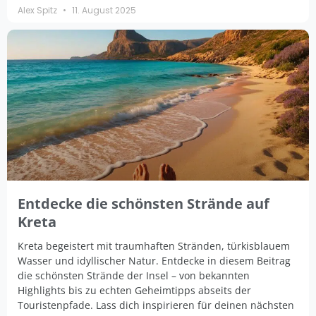
Alex Spitz
11. August 2025
Entdecke die schönsten Strände auf
Kreta
Kreta begeistert mit traumhaften Stränden, türkisblauem
Wasser und idyllischer Natur. Entdecke in diesem Beitrag
die schönsten Strände der Insel – von bekannten
Highlights bis zu echten Geheimtipps abseits der
Touristenpfade. Lass dich inspirieren für deinen nächsten