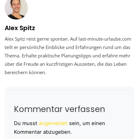
Alex Spitz
Alex Spitz reist gerne spontan. Auf last-minute-urlaube.com
teilt er persönliche Einblicke und Erfahrungen rund um das
Thema. Erhalte praktische Planungstipps und erfahre mehr
über die Freude an kurzfristigen Auszeiten, die das Leben
bereichern können.
Kommentar verfassen
Du musst
angemeldet
sein, um einen
Kommentar abzugeben.