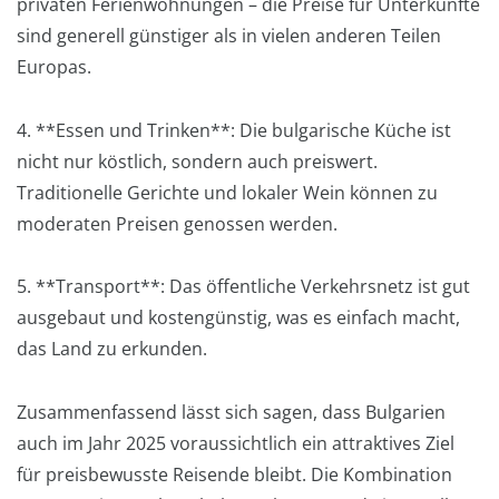
privaten Ferienwohnungen – die Preise für Unterkünfte
sind generell günstiger als in vielen anderen Teilen
Europas.
4. **Essen und Trinken**: Die bulgarische Küche ist
nicht nur köstlich, sondern auch preiswert.
Traditionelle Gerichte und lokaler Wein können zu
moderaten Preisen genossen werden.
5. **Transport**: Das öffentliche Verkehrsnetz ist gut
ausgebaut und kostengünstig, was es einfach macht,
das Land zu erkunden.
Zusammenfassend lässt sich sagen, dass Bulgarien
auch im Jahr 2025 voraussichtlich ein attraktives Ziel
für preisbewusste Reisende bleibt. Die Kombination