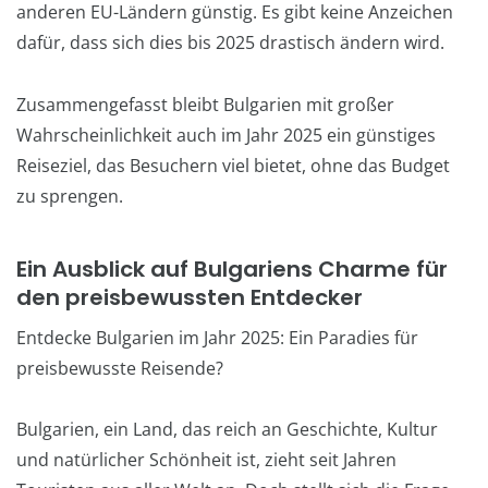
anderen EU-Ländern günstig. Es gibt keine Anzeichen
dafür, dass sich dies bis 2025 drastisch ändern wird.
Zusammengefasst bleibt Bulgarien mit großer
Wahrscheinlichkeit auch im Jahr 2025 ein günstiges
Reiseziel, das Besuchern viel bietet, ohne das Budget
zu sprengen.
Ein Ausblick auf Bulgariens Charme für
den preisbewussten Entdecker
Entdecke Bulgarien im Jahr 2025: Ein Paradies für
preisbewusste Reisende?
Bulgarien, ein Land, das reich an Geschichte, Kultur
und natürlicher Schönheit ist, zieht seit Jahren