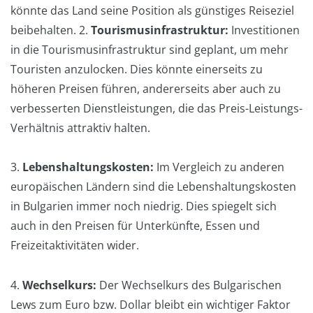
könnte das Land seine Position als günstiges Reiseziel
beibehalten. 2.
Tourismusinfrastruktur:
Investitionen
in die Tourismusinfrastruktur sind geplant, um mehr
Touristen anzulocken. Dies könnte einerseits zu
höheren Preisen führen, andererseits aber auch zu
verbesserten Dienstleistungen, die das Preis-Leistungs-
Verhältnis attraktiv halten.
3.
Lebenshaltungskosten:
Im Vergleich zu anderen
europäischen Ländern sind die Lebenshaltungskosten
in Bulgarien immer noch niedrig. Dies spiegelt sich
auch in den Preisen für Unterkünfte, Essen und
Freizeitaktivitäten wider.
4.
Wechselkurs:
Der Wechselkurs des Bulgarischen
Lews zum Euro bzw. Dollar bleibt ein wichtiger Faktor