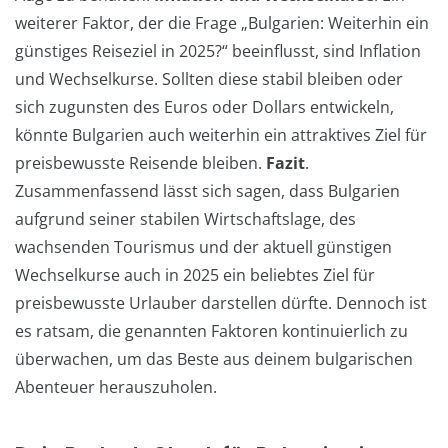
weiterer Faktor, der die Frage „Bulgarien: Weiterhin ein
günstiges Reiseziel in 2025?“ beeinflusst, sind Inflation
und Wechselkurse. Sollten diese stabil bleiben oder
sich zugunsten des Euros oder Dollars entwickeln,
könnte Bulgarien auch weiterhin ein attraktives Ziel für
preisbewusste Reisende bleiben.
Fazit
.
Zusammenfassend lässt sich sagen, dass Bulgarien
aufgrund seiner stabilen Wirtschaftslage, des
wachsenden Tourismus und der aktuell günstigen
Wechselkurse auch in 2025 ein beliebtes Ziel für
preisbewusste Urlauber darstellen dürfte. Dennoch ist
es ratsam, die genannten Faktoren kontinuierlich zu
überwachen, um das Beste aus deinem bulgarischen
Abenteuer herauszuholen.