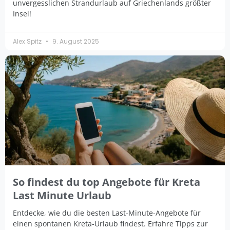
unvergesslichen Strandurlaub auf Griechenlands größter
Insel!
Alex Spitz
9. August 2025
So findest du top Angebote für Kreta
Last Minute Urlaub
Entdecke, wie du die besten Last-Minute-Angebote für
einen spontanen Kreta-Urlaub findest. Erfahre Tipps zur