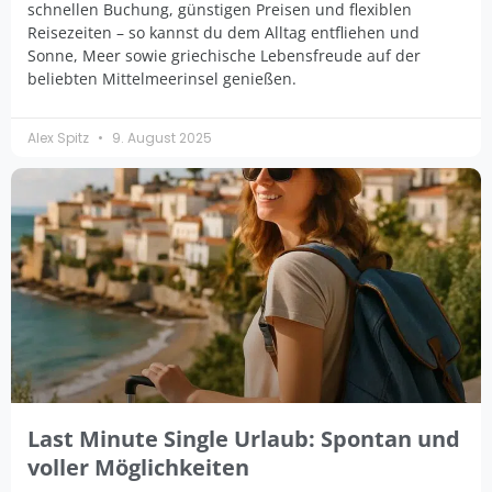
schnellen Buchung, günstigen Preisen und flexiblen
Reisezeiten – so kannst du dem Alltag entfliehen und
Sonne, Meer sowie griechische Lebensfreude auf der
beliebten Mittelmeerinsel genießen.
Alex Spitz
9. August 2025
Last Minute Single Urlaub: Spontan und
voller Möglichkeiten