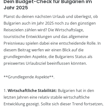
Dein Budget-Check für Bulgarien im
Jahr 2025
Planst du deinen nächsten Urlaub und überlegst, ob
Bulgarien auch im Jahr 2025 noch zu den günstigen
Reisezielen zählen wird? Die Wirtschaftslage,
touristische Entwicklungen und das allgemeine
Preisniveau spielen dabei eine entscheidende Rolle. In
diesem Beitrag werfen wir einen Blick auf die
grundlegenden Aspekte, die Bulgariens Status als
preiswertes Urlaubsziel beeinflussen könnten.
**Grundlegende Aspekte**.
1.
Wirtschaftliche Stabilität:
Bulgarien hat in den
letzten Jahren eine relativ stabile wirtschaftliche
Entwicklung gezeigt. Sollte sich dieser Trend fortsetzen,