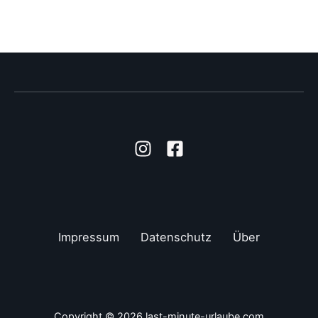
Impressum
Datenschutz
Über
Copyright © 2026 last-minute-urlaube.com