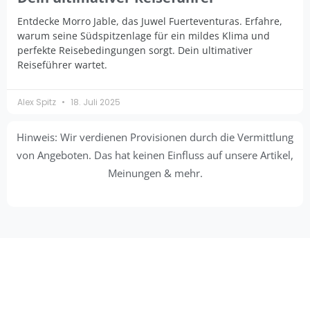
Entdecke Morro Jable, das Juwel Fuerteventuras. Erfahre,
warum seine Südspitzenlage für ein mildes Klima und
perfekte Reisebedingungen sorgt. Dein ultimativer
Reiseführer wartet.
Alex Spitz
18. Juli 2025
Hinweis: Wir verdienen Provisionen durch die Vermittlung
von Angeboten. Das hat keinen Einfluss auf unsere Artikel,
Meinungen & mehr.