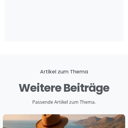
Artikel zum Thema
Weitere Beiträge
Passende Artikel zum Thema.