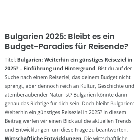
Bulgarien 2025: Bleibt es ein
Budget-Paradies für Reisende?
Titel:
Bulgarien: Weiterhin ein günstiges Reiseziel in
2025? – Einführung und Hintergrund
. Bist du auf der
Suche nach einem Reiseziel, das deinem Budget nicht
sprengt, aber dennoch reich an Kultur, Geschichte und
atemberaubender Natur ist? Bulgarien könnte dann
genau das Richtige für dich sein. Doch bleibt Bulgarien:
Weiterhin ein günstiges Reiseziel in 2025? In diesem
Beitrag werfen wir einen Blick auf die aktuellen Trends
und Entwicklungen, um diese Frage zu beantworten.
Wirtschaftliche Entwicklungen
. Die wirtschaftliche