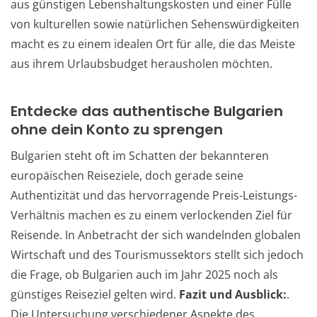
aus günstigen Lebenshaltungskosten und einer Fülle
von kulturellen sowie natürlichen Sehenswürdigkeiten
macht es zu einem idealen Ort für alle, die das Meiste
aus ihrem Urlaubsbudget herausholen möchten.
Entdecke das authentische Bulgarien
ohne dein Konto zu sprengen
Bulgarien steht oft im Schatten der bekannteren
europäischen Reiseziele, doch gerade seine
Authentizität und das hervorragende Preis-Leistungs-
Verhältnis machen es zu einem verlockenden Ziel für
Reisende. In Anbetracht der sich wandelnden globalen
Wirtschaft und des Tourismussektors stellt sich jedoch
die Frage, ob Bulgarien auch im Jahr 2025 noch als
günstiges Reiseziel gelten wird.
Fazit und Ausblick:
.
Die Untersuchung verschiedener Aspekte des