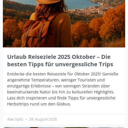
Urlaub Reiseziele 2025 Oktober – Die
besten Tipps für unvergessliche Trips
Entdecke die besten Reiseziele für Oktober 2025! Genieße
angenehme Temperaturen, weniger Touristen und
einzigartige Erlebnisse – von sonnigen Stränden über
beeindruckende Natur bis hin zu kulturellen Highlights.
Lass dich inspirieren und finde Tipps für unvergessliche
Herbsttrips rund um den Globus.
Alex Spitz
28. August 2025