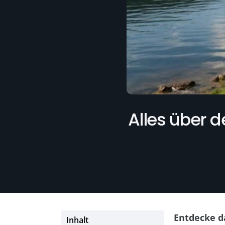
Alles über d
Entdecke d
Inhalt