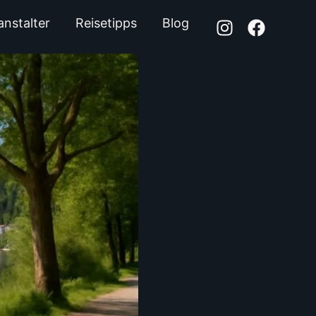
anstalter
Reisetipps
Blog