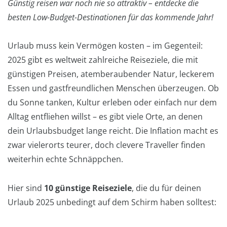
Günstig reisen war noch nie so attraktiv – entdecke die
besten Low-Budget-Destinationen für das kommende Jahr!
Urlaub muss kein Vermögen kosten – im Gegenteil:
2025 gibt es weltweit zahlreiche Reiseziele, die mit
günstigen Preisen, atemberaubender Natur, leckerem
Essen und gastfreundlichen Menschen überzeugen. Ob
du Sonne tanken, Kultur erleben oder einfach nur dem
Alltag entfliehen willst – es gibt viele Orte, an denen
dein Urlaubsbudget lange reicht. Die Inflation macht es
zwar vielerorts teurer, doch clevere Traveller finden
weiterhin echte Schnäppchen.
Hier sind
10 günstige Reiseziele
, die du für deinen
Urlaub 2025 unbedingt auf dem Schirm haben solltest: