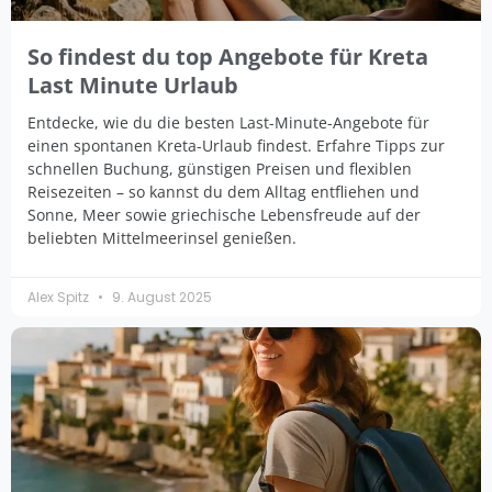
So findest du top Angebote für Kreta
Last Minute Urlaub
Entdecke, wie du die besten Last-Minute-Angebote für
einen spontanen Kreta-Urlaub findest. Erfahre Tipps zur
schnellen Buchung, günstigen Preisen und flexiblen
Reisezeiten – so kannst du dem Alltag entfliehen und
Sonne, Meer sowie griechische Lebensfreude auf der
beliebten Mittelmeerinsel genießen.
Alex Spitz
9. August 2025