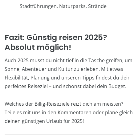
Stadtführungen, Naturparks, Strände
Fazit: Günstig reisen 2025?
Absolut möglich!
Auch 2025 musst du nicht tief in die Tasche greifen, um
Sonne, Abenteuer und Kultur zu erleben. Mit etwas
Flexibilität, Planung und unseren Tipps findest du dein
perfektes Reiseziel – und schonst dabei dein Budget.
Welches der Billig-Reiseziele reizt dich am meisten?
Teile es mit uns in den Kommentaren oder plane gleich
deinen günstigen Urlaub für 2025!