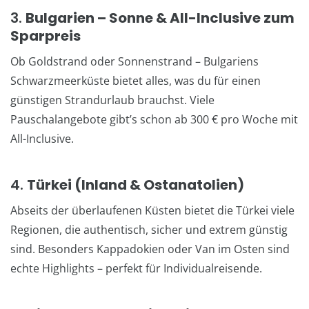
3.
Bulgarien – Sonne & All-Inclusive zum
Sparpreis
Ob Goldstrand oder Sonnenstrand – Bulgariens
Schwarzmeerküste bietet alles, was du für einen
günstigen Strandurlaub brauchst. Viele
Pauschalangebote gibt’s schon ab 300 € pro Woche mit
All-Inclusive.
4.
Türkei (Inland & Ostanatolien)
Abseits der überlaufenen Küsten bietet die Türkei viele
Regionen, die authentisch, sicher und extrem günstig
sind. Besonders Kappadokien oder Van im Osten sind
echte Highlights – perfekt für Individualreisende.