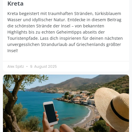
Kreta
Kreta begeistert mit traumhaften Stränden, türkisblauem
Wasser und idyllischer Natur. Entdecke in diesem Beitrag
die schönsten Strände der Insel – von bekannten
Highlights bis zu echten Geheimtipps abseits der
Touristenpfade. Lass dich inspirieren für deinen nächsten
unvergesslichen Strandurlaub auf Griechenlands größter
Insel!
Alex Spitz
9. August 2025