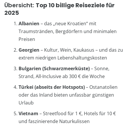
Übersicht:
Top 10 billige Reiseziele für
2025
Albanien
– das „neue Kroatien“ mit
Traumstränden, Bergdörfern und minimalen
Preisen
Georgien
– Kultur, Wein, Kaukasus – und das zu
extrem niedrigen Lebenshaltungskosten
Bulgarien (Schwarzmeerküste)
– Sonne,
Strand, All-Inclusive ab 300 € die Woche
Türkei (abseits der Hotspots)
– Ostanatolien
oder das Inland bieten unfassbar günstigen
Urlaub
Vietnam
– Streetfood für 1 €, Hotels für 10 €
und faszinierende Naturkulissen