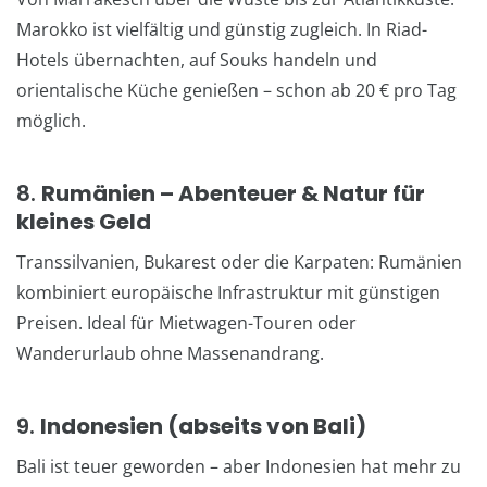
Marokko ist vielfältig und günstig zugleich. In Riad-
Hotels übernachten, auf Souks handeln und
orientalische Küche genießen – schon ab 20 € pro Tag
möglich.
8.
Rumänien – Abenteuer & Natur für
kleines Geld
Transsilvanien, Bukarest oder die Karpaten: Rumänien
kombiniert europäische Infrastruktur mit günstigen
Preisen. Ideal für Mietwagen-Touren oder
Wanderurlaub ohne Massenandrang.
9.
Indonesien (abseits von Bali)
Bali ist teuer geworden – aber Indonesien hat mehr zu