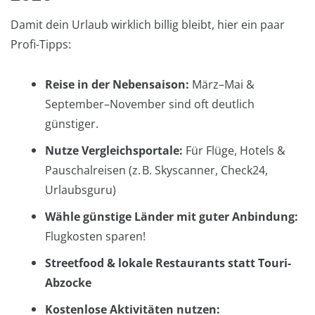
Damit dein Urlaub wirklich billig bleibt, hier ein paar
Profi-Tipps:
Reise in der Nebensaison:
März–Mai &
September–November sind oft deutlich
günstiger.
Nutze Vergleichsportale:
Für Flüge, Hotels &
Pauschalreisen (z. B. Skyscanner, Check24,
Urlaubsguru)
Wähle günstige Länder mit guter Anbindung:
Flugkosten sparen!
Streetfood & lokale Restaurants statt Touri-
Abzocke
Kostenlose Aktivitäten nutzen: