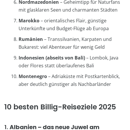
Nordmazedonien
– Geheimtipp für Naturfans
mit glasklaren Seen und charmanten Städten
Marokko
– orientalisches Flair, günstige
Unterkünfte und Budget-Flüge ab Europa
Rumänien
– Transsilvanien, Karpaten und
Bukarest: viel Abenteuer für wenig Geld
Indonesien (abseits von Bali)
– Lombok, Java
oder Flores statt überlaufenes Bali
Montenegro
– Adriaküste mit Postkartenblick,
aber deutlich günstiger als Nachbarländer
10 besten Billig-Reiseziele 2025
1.
Albanien – das neue Juwel am