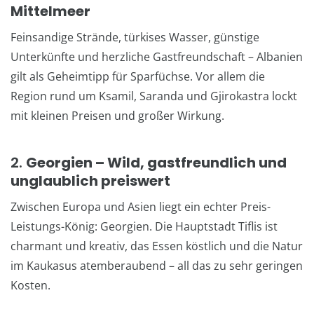
Mittelmeer
Feinsandige Strände, türkises Wasser, günstige
Unterkünfte und herzliche Gastfreundschaft – Albanien
gilt als Geheimtipp für Sparfüchse. Vor allem die
Region rund um Ksamil, Saranda und Gjirokastra lockt
mit kleinen Preisen und großer Wirkung.
2.
Georgien – Wild, gastfreundlich und
unglaublich preiswert
Zwischen Europa und Asien liegt ein echter Preis-
Leistungs-König: Georgien. Die Hauptstadt Tiflis ist
charmant und kreativ, das Essen köstlich und die Natur
im Kaukasus atemberaubend – all das zu sehr geringen
Kosten.