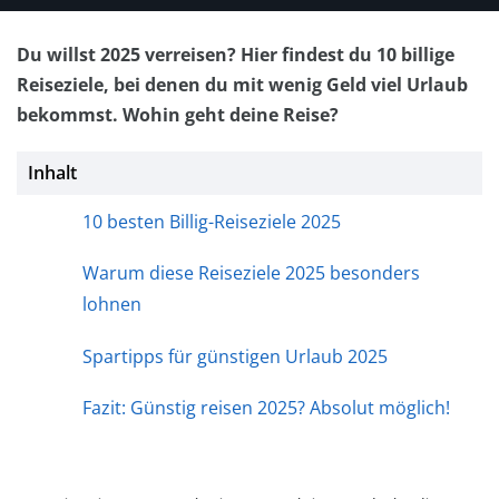
Du willst 2025 verreisen? Hier findest du 10 billige
Reiseziele, bei denen du mit wenig Geld viel Urlaub
bekommst. Wohin geht deine Reise?
Inhalt
10 besten Billig-Reiseziele 2025
Warum diese Reiseziele 2025 besonders
lohnen
Spartipps für günstigen Urlaub 2025
Fazit: Günstig reisen 2025? Absolut möglich!