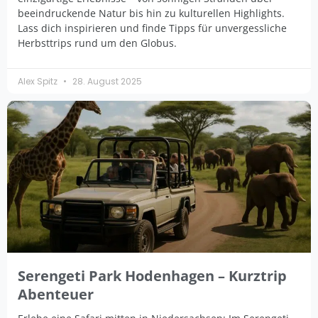
beeindruckende Natur bis hin zu kulturellen Highlights.
Lass dich inspirieren und finde Tipps für unvergessliche
Herbsttrips rund um den Globus.
Alex Spitz
28. August 2025
Serengeti Park Hodenhagen – Kurztrip
Abenteuer