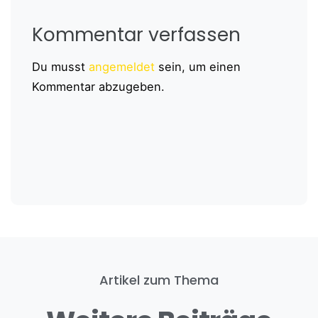
Kommentar verfassen
Du musst
angemeldet
sein, um einen
Kommentar abzugeben.
Artikel zum Thema