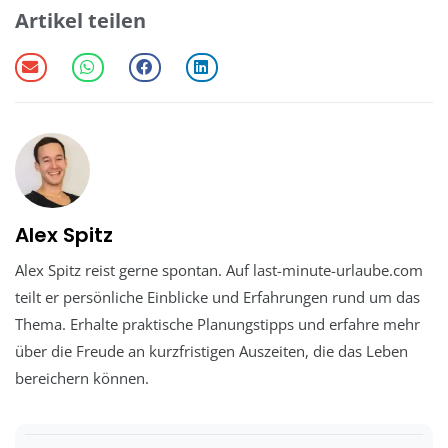
Artikel teilen
Alex Spitz
Alex Spitz reist gerne spontan. Auf last-minute-urlaube.com
teilt er persönliche Einblicke und Erfahrungen rund um das
Thema. Erhalte praktische Planungstipps und erfahre mehr
über die Freude an kurzfristigen Auszeiten, die das Leben
bereichern können.