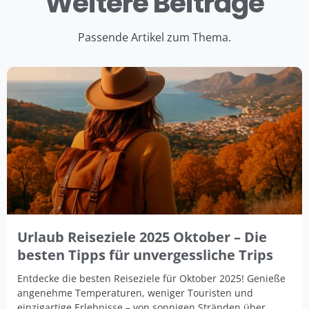
Weitere Beiträge
Passende Artikel zum Thema.
Urlaub Reiseziele 2025 Oktober – Die
besten Tipps für unvergessliche Trips
Entdecke die besten Reiseziele für Oktober 2025! Genieße
angenehme Temperaturen, weniger Touristen und
einzigartige Erlebnisse – von sonnigen Stränden über