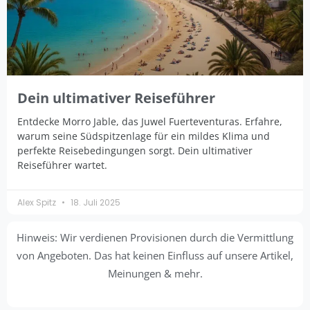
Dein ultimativer Reiseführer
Entdecke Morro Jable, das Juwel Fuerteventuras. Erfahre,
warum seine Südspitzenlage für ein mildes Klima und
perfekte Reisebedingungen sorgt. Dein ultimativer
Reiseführer wartet.
Alex Spitz
18. Juli 2025
Hinweis: Wir verdienen Provisionen durch die Vermittlung
von Angeboten. Das hat keinen Einfluss auf unsere Artikel,
Meinungen & mehr.