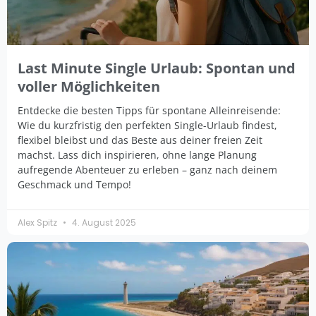
Last Minute Single Urlaub: Spontan und
voller Möglichkeiten
Entdecke die besten Tipps für spontane Alleinreisende:
Wie du kurzfristig den perfekten Single-Urlaub findest,
flexibel bleibst und das Beste aus deiner freien Zeit
machst. Lass dich inspirieren, ohne lange Planung
aufregende Abenteuer zu erleben – ganz nach deinem
Geschmack und Tempo!
Alex Spitz
4. August 2025