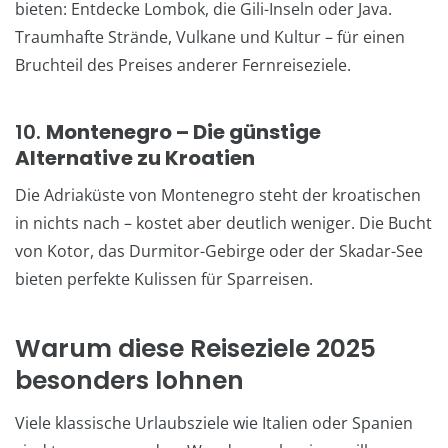
bieten: Entdecke Lombok, die Gili-Inseln oder Java.
Traumhafte Strände, Vulkane und Kultur – für einen
Bruchteil des Preises anderer Fernreiseziele.
10.
Montenegro – Die günstige
Alternative zu Kroatien
Die Adriaküste von Montenegro steht der kroatischen
in nichts nach – kostet aber deutlich weniger. Die Bucht
von Kotor, das Durmitor-Gebirge oder der Skadar-See
bieten perfekte Kulissen für Sparreisen.
Warum diese Reiseziele 2025
besonders lohnen
Viele klassische Urlaubsziele wie Italien oder Spanien